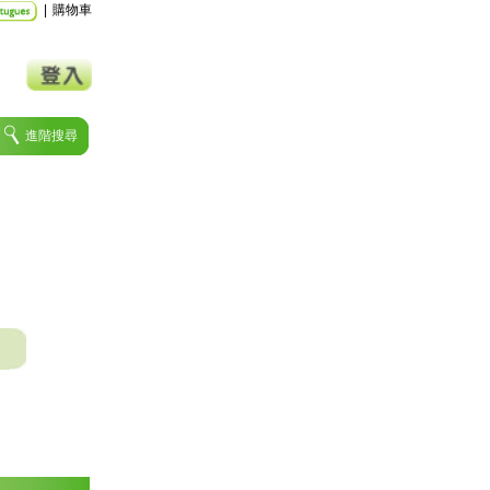
|
購物車
進階搜尋