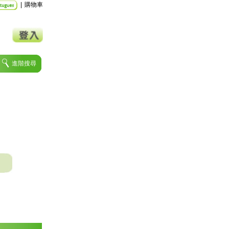
|
購物車
進階搜尋