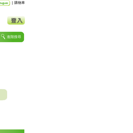
|
購物車
進階搜尋