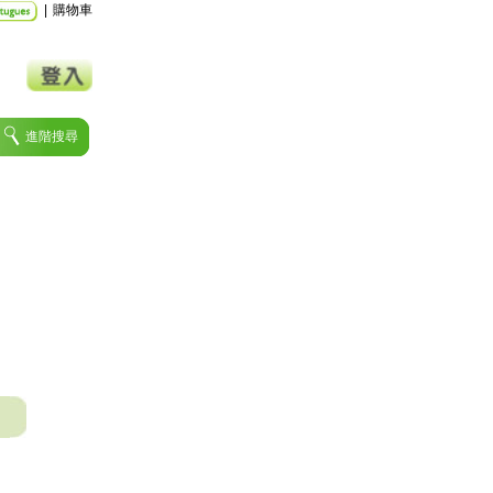
|
購物車
進階搜尋