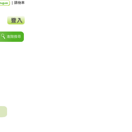
|
購物車
進階搜尋