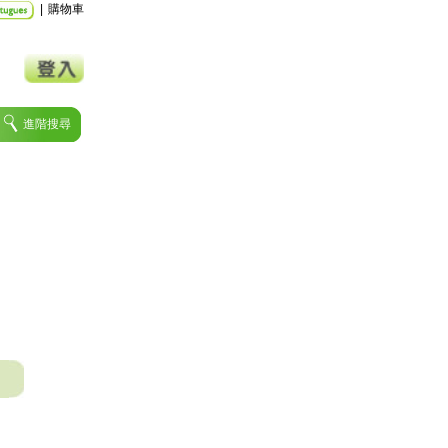
|
購物車
進階搜尋