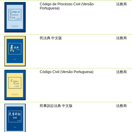
Código de Processo Civil (Versão
法務局
Portuguesa)
民法典 中文版
法務局
Código Civil (Versão Portuguesa)
法務局
民事訴訟法典 中文版
法務局