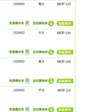
2026/02
葡文
MOP
120
售賣機有售
放到購物車
2026/02
中文
MOP
150
售賣機有售
放到購物車
2026/02
葡文
MOP
160
售賣機有售
放到購物車
2026/02
中文
MOP
110
售賣機有售
放到購物車