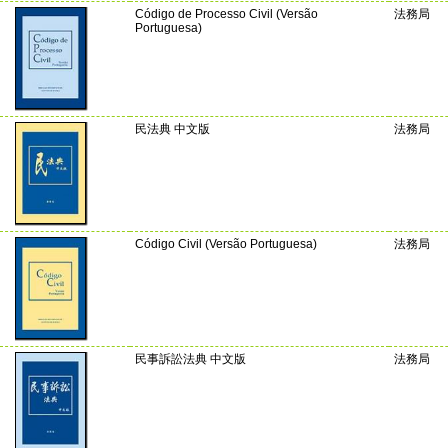
Código de Processo Civil (Versão
法務局
Portuguesa)
民法典 中文版
法務局
Código Civil (Versão Portuguesa)
法務局
民事訴訟法典 中文版
法務局